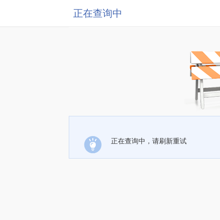
正在查询中
正在查询中，请刷新重试