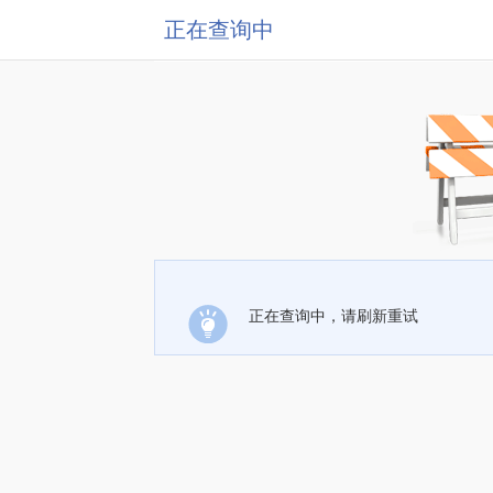
正在查询中
正在查询中，请刷新重试